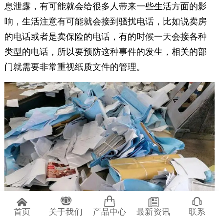
息泄露，有可能就会给很多人带来一些生活方面的影
响，生活注意有可能就会接到骚扰电话，比如说卖房
的电话或者是卖保险的电话，有的时候一天会接各种
类型的电话，所以要预防这种事件的发生，相关的部
门就需要非常重视纸质文件的管理。
首页
关于我们
产品中心
最新资讯
联系