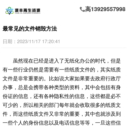
高13929557998
最常见的文件销毁方法
日期：2023/11/17 17:20:41
虽然现在已经是进入了无纸化办公的时代，但是
有一些行业仍然是需要有一些纸质文件的，其实纸质
文件是非常重要的。比如说大家如果要去政府行政厅
办事，总是会携带各种类型的资料，其中会包括有身
份证的信息，还有各种隐私性的信息，这些都是必不
可少的，所以相关的部门每年就会收取很多的纸质文
件，而这些纸质文件又非常的重要，其中也就涉及到
一些个人的身份信息以及电话信息等等，一旦这些信