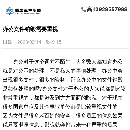
高13929557998
办公文件销毁需要重视
日期：2023/09/14 15:49:15
办公对于这个词并不陌生，大多数人都知道办公
就是对公示的处理，不是私人的事情处理。办公中会
出现很多文件，很多的资料，那么办公中的文件销毁
是如何处理的呢?办公文件对于办公的人来说都是比较
非常重视的，都是涉及到方方面面的隐私。对于现在
很多国家单位及其企事业单位都是比较重视文件的。
因为文件是很多老百姓的安全，很多员工的信息如果
说只要泄露信息，那么就会将带来一种严重的后果。