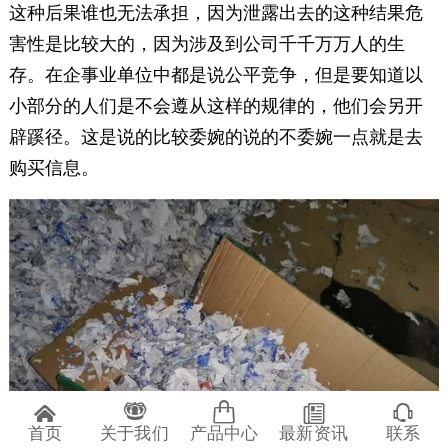
这种后果谁也无法承担，因为泄露出去的这种结果危
害性是比较大的，因为涉及到公司千千万万人的生
存。在企事业单位中都是说公平竞争，但是要知道以
小部分的人们是不会遵从这样的规律的，他们会另开
辟蹊径。这是说的比较委婉的说的不委婉一点就是去
购买信息。
首页
关于我们
产品中心
最新资讯
联系